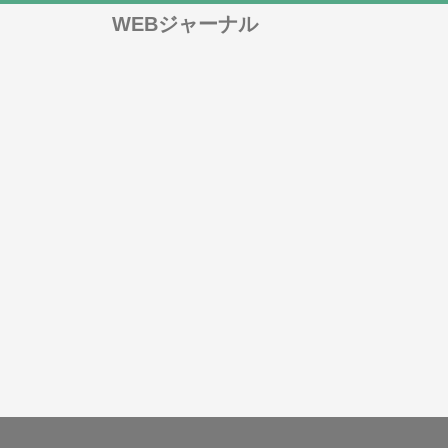
WEBジャーナル