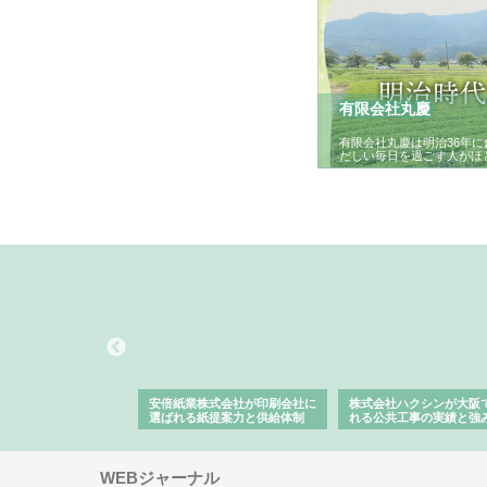
有限会社丸慶
有限会社丸慶は明治36年
だしい毎日を過ごす人がほ
ワインエクスプレスが
安倍紙業株式会社が印刷会社に
株式会社ハクシンが大阪
果物流を支える理由と
選ばれる紙提案力と供給体制
れる公共工事の実績と強
ー待遇
WEBジャーナル