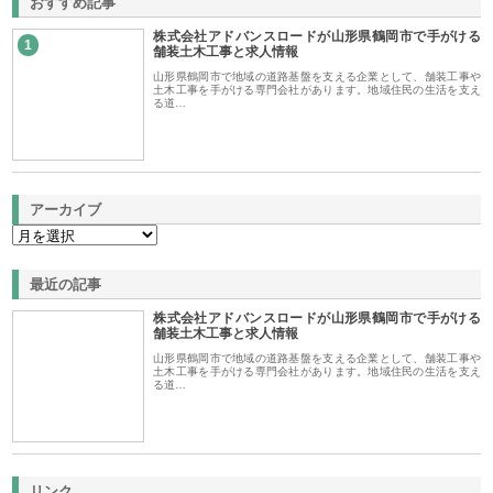
おすすめ記事
株式会社アドバンスロードが山形県鶴岡市で手がける
1
舗装土木工事と求人情報
山形県鶴岡市で地域の道路基盤を支える企業として、舗装工事や
土木工事を手がける専門会社があります。地域住民の生活を支え
る道…
アーカイブ
最近の記事
株式会社アドバンスロードが山形県鶴岡市で手がける
舗装土木工事と求人情報
山形県鶴岡市で地域の道路基盤を支える企業として、舗装工事や
土木工事を手がける専門会社があります。地域住民の生活を支え
る道…
リンク