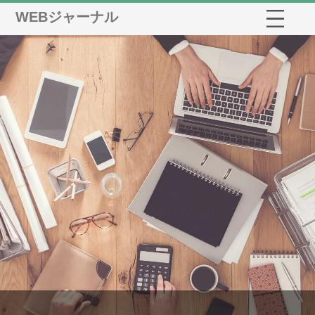
WEBジャーナル