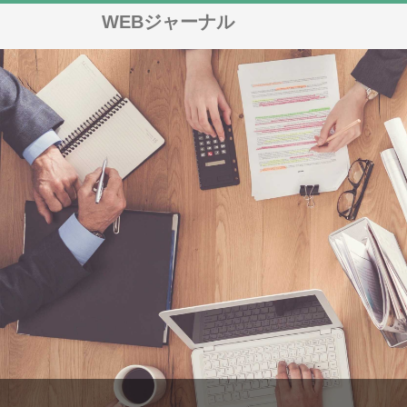
WEBジャーナル